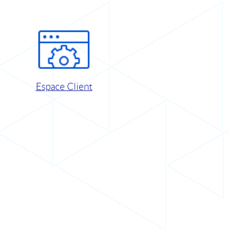
Espace Client