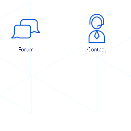
Forum
Contact