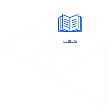
Guides