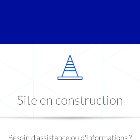
Site en construction
Besoin d'assistance ou d'informations ?